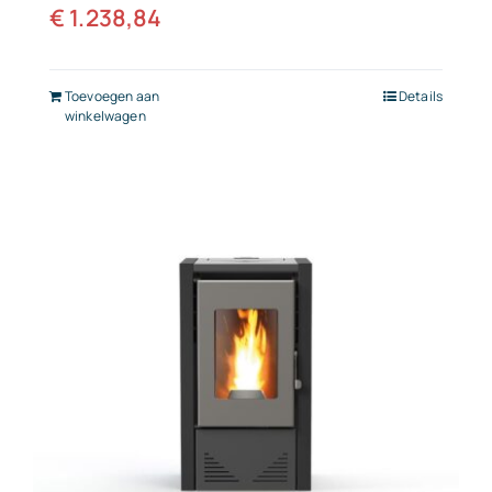
€
1.238,84
Toevoegen aan
Details
winkelwagen