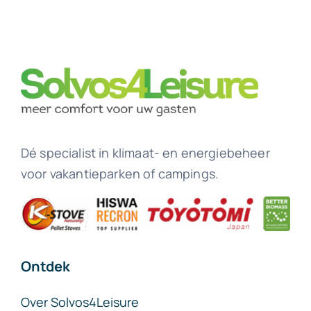
Dé specialist in klimaat- en energiebeheer
voor vakantieparken of campings.
Ontdek
Over Solvos4Leisure