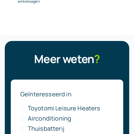
winkelwagen
Meer weten
?
Geïnteresseerd in
Toyotomi Leisure Heaters
Airconditioning
Thuisbatterij