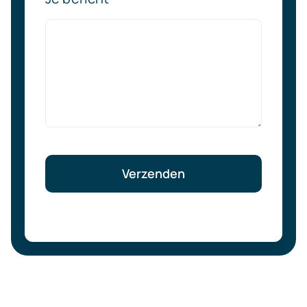
Verzenden