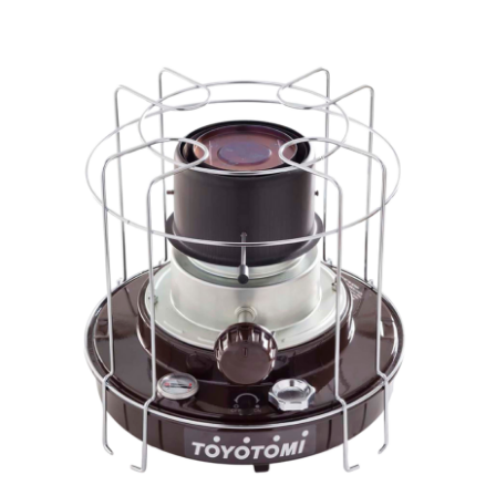
ROI Calculator