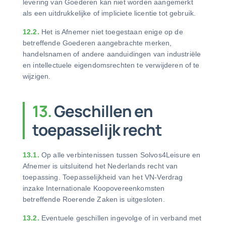
levering van Goederen kan niet worden aangemerkt
als een uitdrukkelijke of impliciete licentie tot gebruik.
12.2.
Het is Afnemer niet toegestaan enige op de
betreffende Goederen aangebrachte merken,
handelsnamen of andere aanduidingen van industriële
en intellectuele eigendomsrechten te verwijderen of te
wijzigen.
13.
Geschillen en
toepasselijk recht
13.1.
Op alle verbintenissen tussen Solvos4Leisure en
Afnemer is uitsluitend het Nederlands recht van
toepassing. Toepasselijkheid van het VN-Verdrag
inzake Internationale Koopovereenkomsten
betreffende Roerende Zaken is uitgesloten.
13.2.
Eventuele geschillen ingevolge of in verband met