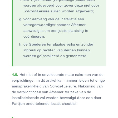
worden afgevoerd voor zover deze niet door
Solvos4Leisure zullen worden afgevoerd;
voor aanvang van de installatie een
vertegenwoordiger namens Afnemer
aanwezig is om een juiste plaatsing te
coördineren;
de Goederen ter plaatse veilig en zonder
inbreuk op rechten van derden kunnen
worden geïnstalleerd en gemonteerd.
4.6.
Het niet of in onvoldoende mate nakomen van de
verplichtingen in dit artikel kan nimmer leiden tot enige
aansprakelijkheid van Solvos4Leisure. Nakoming van
de verplichtingen van Afnemer ter zake van de
installatielocatie zal worden bevestigd door een door
Partijen ondertekende locatiechecklist.