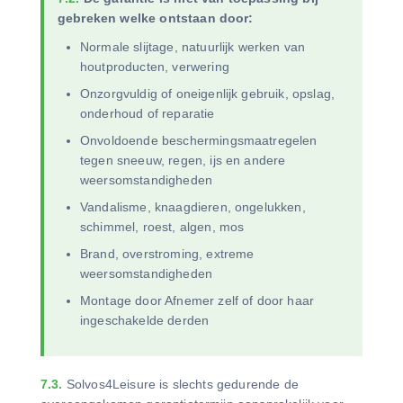
gebreken welke ontstaan door:
Normale slijtage, natuurlijk werken van
houtproducten, verwering
Onzorgvuldig of oneigenlijk gebruik, opslag,
onderhoud of reparatie
Onvoldoende beschermingsmaatregelen
tegen sneeuw, regen, ijs en andere
weersomstandigheden
Vandalisme, knaagdieren, ongelukken,
schimmel, roest, algen, mos
Brand, overstroming, extreme
weersomstandigheden
Montage door Afnemer zelf of door haar
ingeschakelde derden
7.3.
Solvos4Leisure is slechts gedurende de