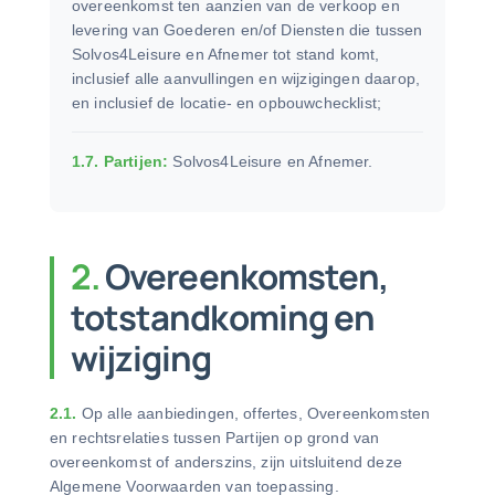
overeenkomst ten aanzien van de verkoop en
levering van Goederen en/of Diensten die tussen
Solvos4Leisure en Afnemer tot stand komt,
inclusief alle aanvullingen en wijzigingen daarop,
en inclusief de locatie- en opbouwchecklist;
1.7. Partijen:
Solvos4Leisure en Afnemer.
2.
Overeenkomsten,
totstandkoming en
wijziging
2.1.
Op alle aanbiedingen, offertes, Overeenkomsten
en rechtsrelaties tussen Partijen op grond van
overeenkomst of anderszins, zijn uitsluitend deze
Algemene Voorwaarden van toepassing.