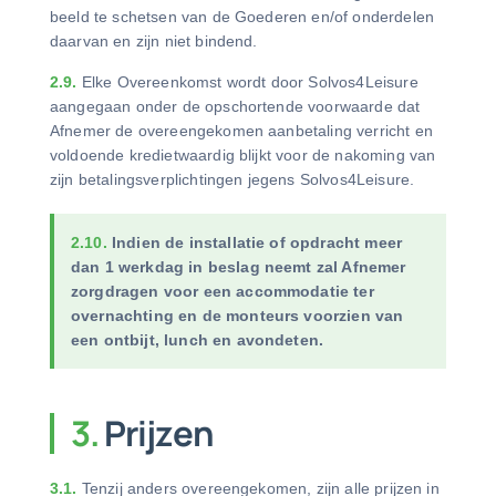
beeld te schetsen van de Goederen en/of onderdelen
daarvan en zijn niet bindend.
2.9.
Elke Overeenkomst wordt door Solvos4Leisure
aangegaan onder de opschortende voorwaarde dat
Afnemer de overeengekomen aanbetaling verricht en
voldoende kredietwaardig blijkt voor de nakoming van
zijn betalingsverplichtingen jegens Solvos4Leisure.
2.10.
Indien de installatie of opdracht meer
dan 1 werkdag in beslag neemt zal Afnemer
zorgdragen voor een accommodatie ter
overnachting en de monteurs voorzien van
een ontbijt, lunch en avondeten.
3.
Prijzen
3.1.
Tenzij anders overeengekomen, zijn alle prijzen in