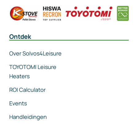
Ontdek
Over Solvos4Leisure
TOYOTOMI Leisure
Heaters
ROI Calculator
Events
Handleidingen