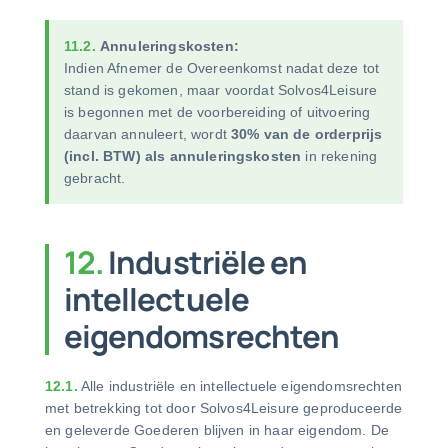
11.2.
Annuleringskosten:
Indien Afnemer de Overeenkomst nadat deze tot
stand is gekomen, maar voordat Solvos4Leisure
is begonnen met de voorbereiding of uitvoering
daarvan annuleert, wordt
30% van de orderprijs
(incl. BTW) als annuleringskosten
in rekening
gebracht.
12.
Industriële en
intellectuele
eigendomsrechten
12.1.
Alle industriële en intellectuele eigendomsrechten
met betrekking tot door Solvos4Leisure geproduceerde
en geleverde Goederen blijven in haar eigendom. De