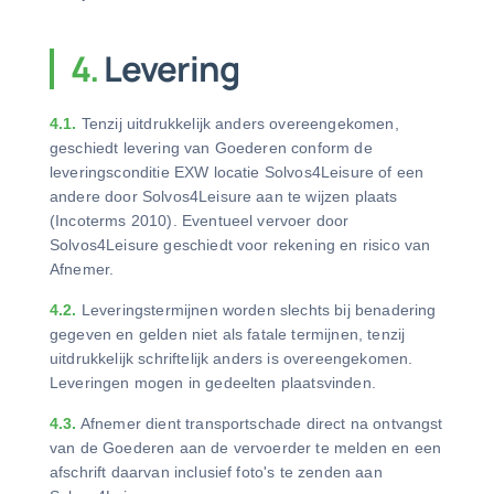
4.
Levering
4.1.
Tenzij uitdrukkelijk anders overeengekomen,
geschiedt levering van Goederen conform de
leveringsconditie EXW locatie Solvos4Leisure of een
andere door Solvos4Leisure aan te wijzen plaats
(Incoterms 2010). Eventueel vervoer door
Solvos4Leisure geschiedt voor rekening en risico van
Afnemer.
4.2.
Leveringstermijnen worden slechts bij benadering
gegeven en gelden niet als fatale termijnen, tenzij
uitdrukkelijk schriftelijk anders is overeengekomen.
Leveringen mogen in gedeelten plaatsvinden.
4.3.
Afnemer dient transportschade direct na ontvangst
van de Goederen aan de vervoerder te melden en een
afschrift daarvan inclusief foto's te zenden aan